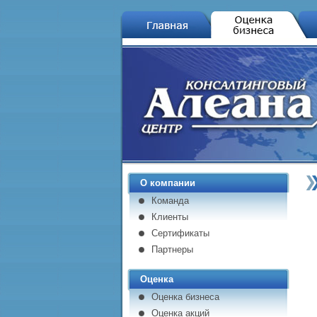
О компании
Команда
Клиенты
Сертификаты
Партнеры
Оценка
Оценка бизнеса
Оценка акций