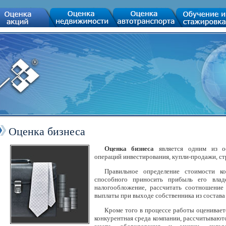
Оценка бизнеса
Оценка бизнеса
является одним из о
операций инвестирования, купли-продажи, ст
Правильное определение стоимости ко
способного приносить прибыль его владе
налогообложение, рассчитать соотношение
выплаты при выходе собственника из состава
Кроме того в процессе работы оценивает
конкурентная среда компании, рассчитываютс