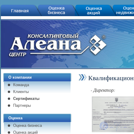
Квалификацион
О компании
Команда
- Директор:
Клиенты
Сертификаты
Партнеры
Оценка
Оценка бизнеса
Оценка акций